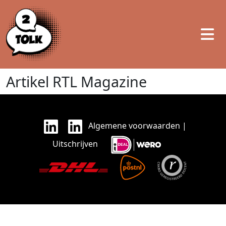
Artikel RTL Magazine
Algemene voorwaarden
|
Uitschrijven