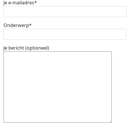
Je e-mailadres*
Onderwerp*
Je bericht (optioneel)