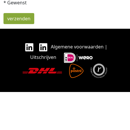
* Gewenst
Algemene voorwaarden
|
Uitschrijven