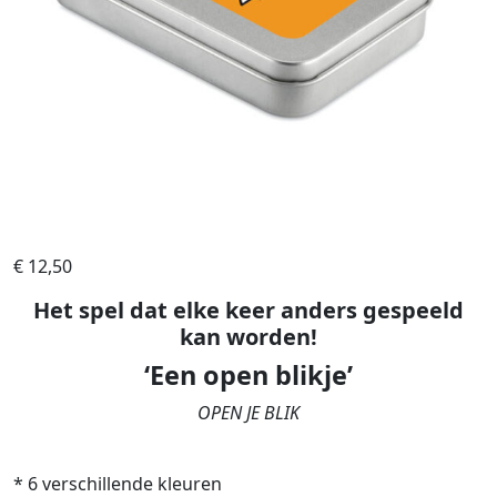
€
12,50
Het spel dat elke keer anders gespeeld
kan worden!
‘Een open blikje’
OPEN JE BLIK
* 6 verschillende kleuren