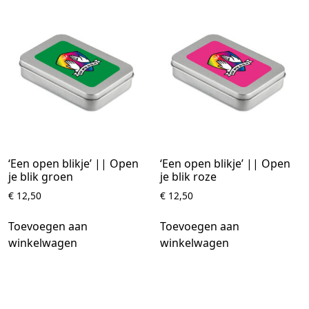
‘Een open blikje’ || Open
‘Een open blikje’ || Open
je blik groen
je blik roze
€
12,50
€
12,50
Toevoegen aan
Toevoegen aan
winkelwagen
winkelwagen