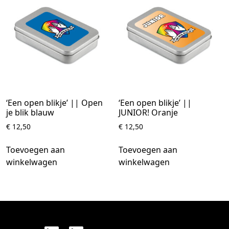
‘Een open blikje’ || Open
‘Een open blikje’ ||
je blik blauw
JUNIOR! Oranje
€
12,50
€
12,50
Toevoegen aan
Toevoegen aan
winkelwagen
winkelwagen