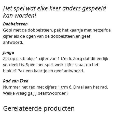
Het spel wat elke keer anders gespeeld
kan worden!
Dobbelsteen
Gooi met de dobbelsteen, pak het kaartje met hetzelfde
cijfer als de ogen van de dobbelsteen en geef
antwoord.
Jenga
Zet op elk blokje 1 cijfer van 1 t/m 6. Zorg dat dit eerlijk
verdeeld is. Speel het spel, welk cijfer staat op het
blokje? Pak een kaartje en geef antwoord.
Rad van Ikea
Nummer het rad met cijfers 1 t/m 6. Draai aan het rad.
Welke vraag ga jij beantwoorden?
Gerelateerde producten